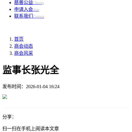
慈善公益
Charity
申请入会
Join
联系我们
Contact
首页
商会动态
商会风采
监事长张光全
发布时间：
2026-01-04 16:24
分享：
扫一扫在手机上阅读本文章