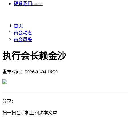
联系我们
Contact
首页
商会动态
商会风采
执行会长赖金沙
发布时间：
2026-01-04 16:29
分享：
扫一扫在手机上阅读本文章