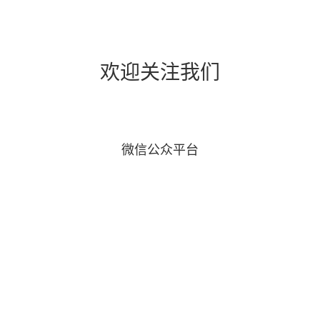
欢迎关注我们
微信公众平台