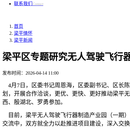
联系我们
Contact
首页
梁平情怀
梁平新闻
梁平区专题研究无人驾驶飞行
发布时间：
2026-04-14 11:00
4月7日，区委书记周恩海，区委副书记、区长陈
划，开展合作洽谈，更优、更快、更好推动梁平无
西、殷湖北、罗勇参加。
目前，梁平无人驾驶飞行器制造产业园（一期）
交流中，双方就全力以赴推进项目建设，深入交换