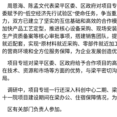
周恩海、陈孟文代表梁平区委、区政府对项目专
委赋予的“低空经济先行试验区”使命任务，争当
力，双方已建立了坚实的互信基础和高效的合作模
加快产品工艺定型，推进核心设备采购、现场安装
生产资质备案等核心审批事项，搭建销售团队，提
就近配套，实现“原材料就近采购、零部件就近加
的营商环境和全方位服务保障，为企业发展创造优
项目专班对梁平区委、区政府给予合作项目的高
在技术、资源和市场等方面的优势，与梁平密切沟
局。
调研中，项目专班一行还深入科创中心二期、梁
十一院项目建设期间在梁办公、住宿保障情况，为
区有关部门负责人参加。