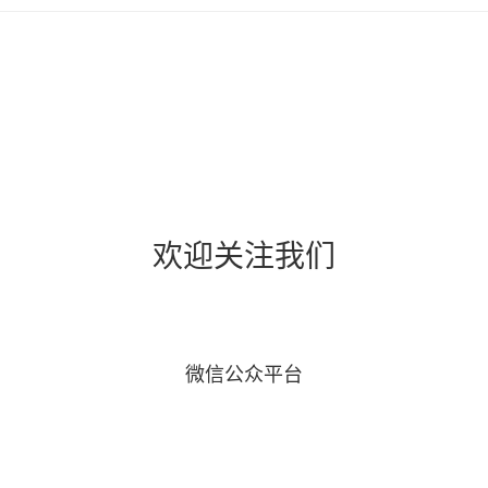
欢迎关注我们
微信公众平台