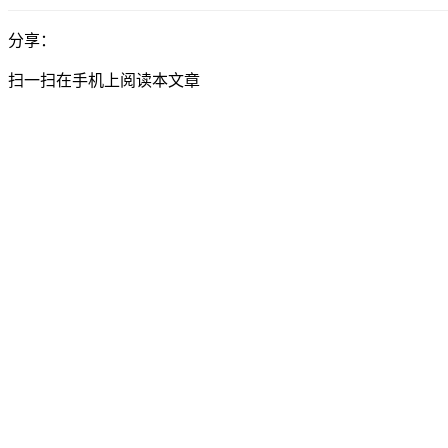
分享：
扫一扫在手机上阅读本文章