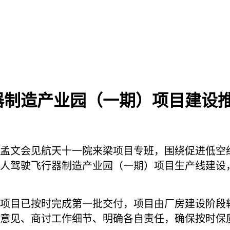
器制造产业园（一期）项目建设
孟文会见航天十一院来梁项目专班，围绕促进低空
人驾驶飞行器制造产业园（一期）项目生产线建设
项目已按时完成第一批交付，项目由厂房建设阶段
意见、商讨工作细节、明确各自责任，确保按时保