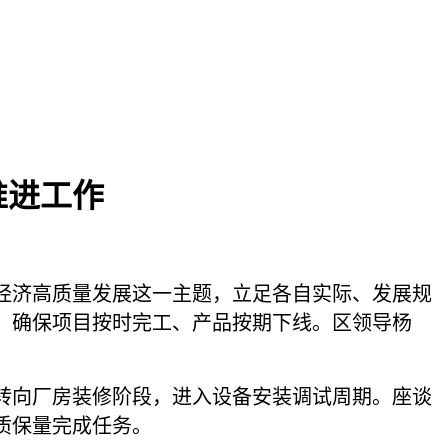
推进工作
经济高质量发展这一主题，立足各自实际、发展规
，确保项目按时完工、产品按期下线。区领导杨
转向厂房装修阶段，进入设备安装调试周期。座谈
质保量完成任务。