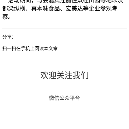
活动期间，与会嘉宾还前往双桂田园等地以及
都梁纵横、真本味食品、宏美达等企业参观考
察。
分享：
扫一扫在手机上阅读本文章
欢迎关注我们
微信公众平台