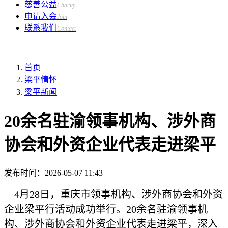
慈善公益
Charity
申请入会
Join
联系我们
Contact
首页
梁平情怀
梁平新闻
20余名驻渝领事机构、涉外商
协会和外资企业代表走进梁平
发布时间：
2026-05-07 11:43
4月28日，重庆市领事机构、涉外商协会和外资
企业梁平行活动成功举行。20余名驻渝领事机
构、涉外商协会和外资企业代表走进梁平，深入