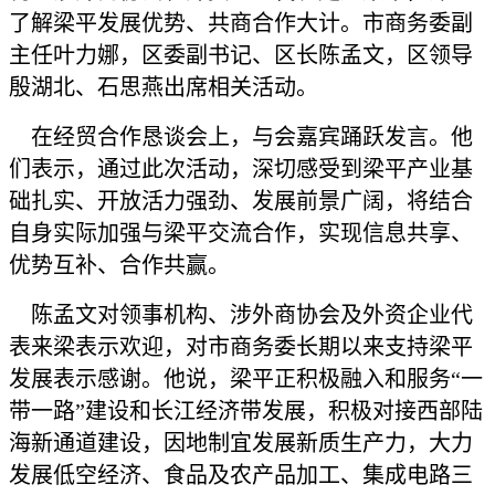
了解梁平发展优势、共商合作大计。市商务委副
主任叶力娜，区委副书记、区长陈孟文，区领导
殷湖北、石思燕出席相关活动。
在经贸合作恳谈会上，与会嘉宾踊跃发言。他
们表示，通过此次活动，深切感受到梁平产业基
础扎实、开放活力强劲、发展前景广阔，将结合
自身实际加强与梁平交流合作，实现信息共享、
优势互补、合作共赢。
陈孟文对领事机构、涉外商协会及外资企业代
表来梁表示欢迎，对市商务委长期以来支持梁平
发展表示感谢。他说，梁平正积极融入和服务“一
带一路”建设和长江经济带发展，积极对接西部陆
海新通道建设，因地制宜发展新质生产力，大力
发展低空经济、食品及农产品加工、集成电路三