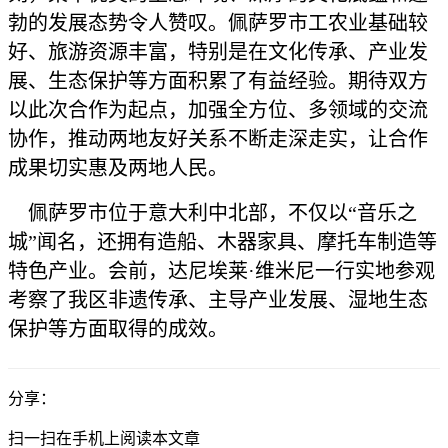
勃的发展态势令人赞叹。佩萨罗市工农业基础较
好、旅游资源丰富，特别是在文化传承、产业发
展、生态保护等方面积累了有益经验。期待双方
以此次合作为起点，加强全方位、多领域的交流
协作，推动两地友好关系不断走深走实，让合作
成果切实惠及两地人民。
佩萨罗市位于意大利中北部，不仅以“音乐之
城”闻名，还拥有造船、木器家具、摩托车制造等
特色产业。会前，达尼埃莱·维米尼一行实地参观
考察了我区非遗传承、主导产业发展、湿地生态
保护等方面取得的成效。
分享：
扫一扫在手机上阅读本文章