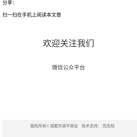
分享：
扫一扫在手机上阅读本文章
欢迎关注我们
微信公众平台
版权所有© 成都市梁平商会 技术支持：
优优档