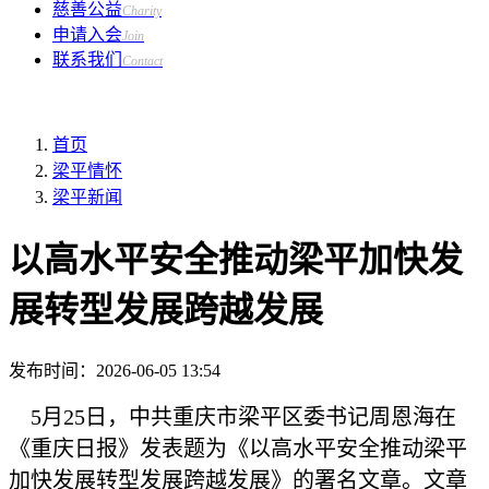
慈善公益
Charity
申请入会
Join
联系我们
Contact
首页
梁平情怀
梁平新闻
以高水平安全推动梁平加快发
展转型发展跨越发展
发布时间：
2026-06-05 13:54
5月25日，中共重庆市梁平区委书记周恩海在
《重庆日报》发表题为《以高水平安全推动梁平
加快发展转型发展跨越发展》的署名文章。文章