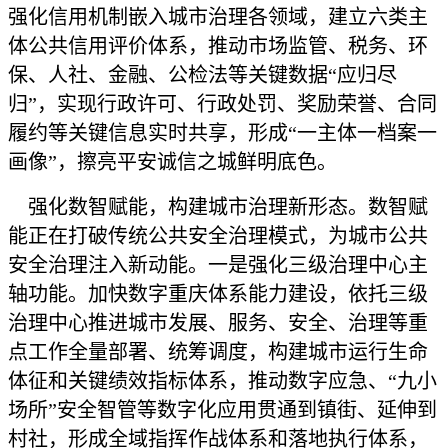
强化信用机制嵌入城市治理各领域，建立六类主
体公共信用评价体系，推动市场监管、税务、环
保、人社、金融、公检法等关键数据“应归尽
归”，实现行政许可、行政处罚、奖励荣誉、合同
履约等关键信息实时共享，形成“一主体一档案一
画像”，擦亮平安诚信之城鲜明底色。
强化数智赋能，构建城市治理新形态。数智赋
能正在打破传统公共安全治理模式，为城市公共
安全治理注入新动能。一是强化三级治理中心主
轴功能。加快数字重庆体系能力建设，依托三级
治理中心推进城市发展、服务、安全、治理等重
点工作全量部署、统筹调度，构建城市运行生命
体征和关键绩效指标体系，推动数字应急、“九小
场所”安全智管等数字化应用贯通到镇街、延伸到
村社，形成全域指挥作战体系和落地执行体系，