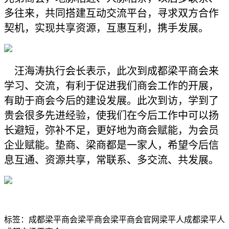
多往来，共同搭建互动交流平台，寻求双方合作
契机，实现共享资源，互惠互利，携手发展。
汪海涛执行会长表示，此次到成都梁平商会来
学习、交流，有利于促进我们商会工作的开展，
有助于商会今后的建设发展。此次到访，学到了
贵会很多先进经验，使我们在今后工作中可以扬
长避短，弥补不足，更好地为商会赋能，为会员
企业赋能。垫商、梁商都是一家人，希望今后信
息互通、资源共享，常联系、多交流、共发展。
标签：
成都梁平商会
梁平商会
梁平商会官网
梁平人
成都梁平人