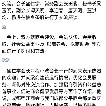
交流。会长盛仁学、常务副会长田俊、秘书长梁
玉明，副会长谭天明、李迎春、唐天河、蓝洪
均、杨进在柚乡茶府进行了交流座谈。
会上，双方就商会建设、会员队伍、会费收
取、社会公益事业及“以商养会、以商助会”等方
面进行了探讨和交流。
盛仁学会长对程小波会长一行的到来表示热烈
的欢迎，并就梁商建设运行情况，优化会员服
务、深化对外交流合作、加强招商引资和公益慈
善事业，促进商会健康发展等方面作了介绍。他
说，成都垫江商会与我们成都梁平商会都是重庆
兄弟商会，地脉相近、人脉相亲，以后多联系、