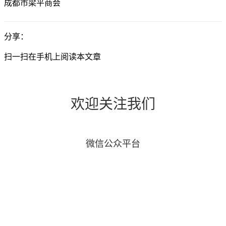
成都市梁平商会
分享：
扫一扫在手机上阅读本文章
欢迎关注我们
微信公众平台