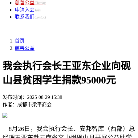
慈善公益
Charity
申请入会
Join
联系我们
Contact
首页
慈善公益
我会执行会长王亚东企业向砚
山县贫困学生捐款95000元
发布时间：
2025-08-29 15:38
作者：
成都市梁平商会
8月26日，我会执行会长、安邦智库（西部）总
经理王亚东赴云南省文山州砚山县开展公益助学