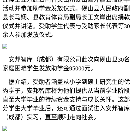
活动并参加助学金发放仪式。砚山县人民政府副
县长马娴、县教育体育局副局长王文岸出席捐款
仪式并讲话。受助学生代表与受助家长代表等30
余人参加发放仪式。
安邦智库（成都）有限公司此次向砚山县30名
家庭困难学生发放助学金95000元。
据介绍，受助者涵盖从小学到硕士研究生的优
秀学子，安邦智库将为他们提供从当前学业阶段
直至大学毕业的持续资金支持与成长关怀。这部
分学生大学毕业后，还可通过面试进入安邦智库
（成都）实习，直至顺利走向社会。