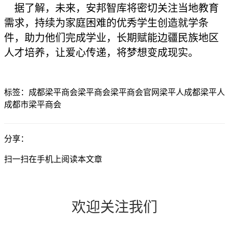
据了解，未来，安邦智库将密切关注当地教育
需求，持续为家庭困难的优秀学生创造就学条
件，助力他们完成学业，长期赋能边疆民族地区
人才培养，让爱心传递，将梦想变成现实。
标签：
成都梁平商会
梁平商会
梁平商会官网
梁平人
成都梁平人
成都市梁平商会
分享：
扫一扫在手机上阅读本文章
欢迎关注我们