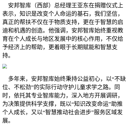
安邦智库（西部）总经理王亚东在捐赠仪式上
表示，知识是改变个人命运的基石，我们坚信，
真正的帮扶不仅在于物质支持，更在于智慧的启
迪和机遇的创造。他强调，安邦智库始终重视教
育在个人成长与地区发展中的核心作用，不仅给
予经济上的帮助，更着眼于长期赋能和智慧支
持。
多年来，安邦智库始终秉持公益初心，以“不缺
位、不松劲”的实际行动守护儿童求学之路。同
时，依托其专业智库能力，深入地方开展调研，
为决策提供科学支撑，既以“知识改变命运”助推
个人成长，又以“智慧推动社会进步”服务区域发
展。