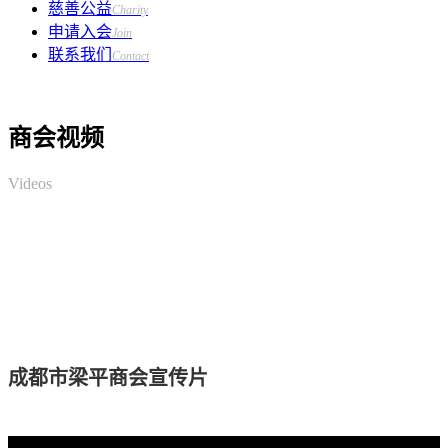
慈善公益
Charity
申请入会
Join
联系我们
Contact
商会视频
Videos
成都市梁平商会宣传片