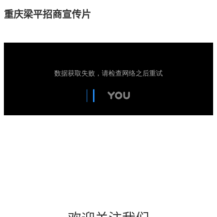
重庆梁平招商宣传片